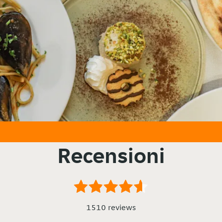
Recensioni
1510 reviews