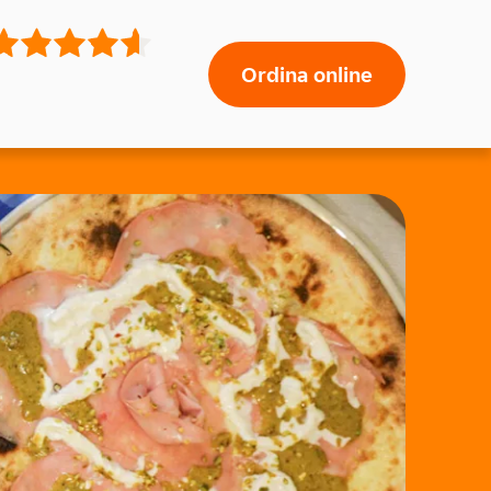
Ordina online