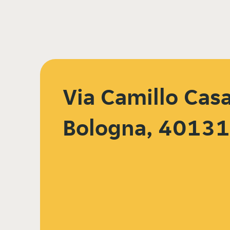
Via Camillo Casa
Bologna, 40131