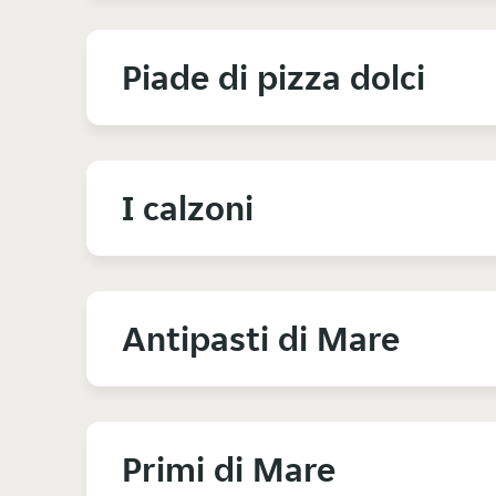
Piade di pizza dolci
I calzoni
Antipasti di Mare
Primi di Mare