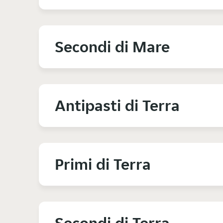
Secondi di Mare
Antipasti di Terra
Primi di Terra