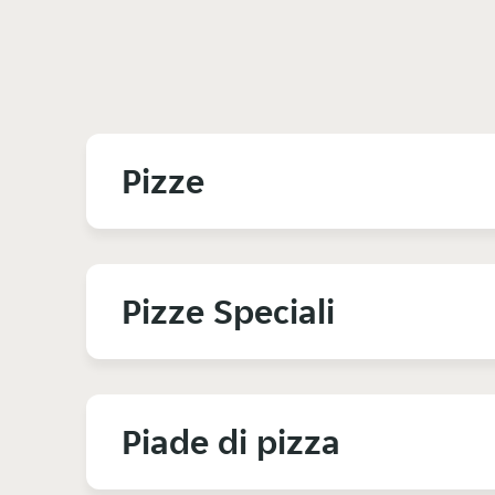
Pizze
Pizze Speciali
Piade di pizza